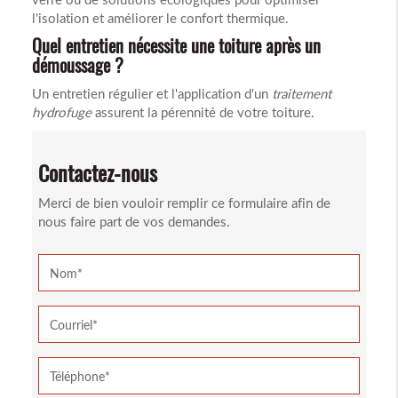
l'isolation et améliorer le confort thermique.
Quel entretien nécessite une toiture après un
démoussage ?
Un entretien régulier et l'application d'un
traitement
hydrofuge
assurent la pérennité de votre toiture.
Contactez-nous
Merci de bien vouloir remplir ce formulaire afin de
nous faire part de vos demandes.