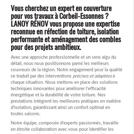
Vous cherchez un expert en couverture
pour vos travaux à Corbeil-Essonnes ?
LANOY RÉNOV vous propose une expertise
reconnue en réfection de toiture, isolation
performante et aménagement des combles
pour des projets ambitieux.
Avec une approche professionnelle et un sens aigu du
détail, nous nous positionnons parmi les meilleurs
couvreurs de la région. Notre engagement pour la qualité
se traduit par des interventions
précises et adaptées
à
chaque situation. Nous mettons en place des solutions
techniques innovantes pour améliorer l'efficacité
énergétique et la durabilité de votre toiture. Nos
prestations intègrent les meilleures pratiques en matière
d'isolation, garantissant ainsi un confort optimal en
toutes saisons.
Notre équipe, composée d'experts passionnés, travaille
en étroite collaboration avec vous pour identifier les