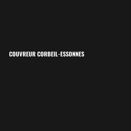
COUVREUR
CORBEIL-ESSONNES