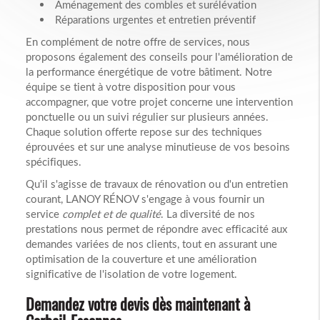
Aménagement des combles et surélévation
Réparations urgentes et entretien préventif
En complément de notre offre de services, nous
proposons également des conseils pour l'amélioration de
la performance énergétique de votre bâtiment. Notre
équipe se tient à votre disposition pour vous
accompagner, que votre projet concerne une intervention
ponctuelle ou un suivi régulier sur plusieurs années.
Chaque solution offerte repose sur des techniques
éprouvées et sur une analyse minutieuse de vos besoins
spécifiques.
Qu'il s'agisse de travaux de rénovation ou d'un entretien
courant, LANOY RÉNOV s'engage à vous fournir un
service
complet et de qualité
. La diversité de nos
prestations nous permet de répondre avec efficacité aux
demandes variées de nos clients, tout en assurant une
optimisation de la couverture et une amélioration
significative de l'isolation de votre logement.
Demandez votre devis dès maintenant à