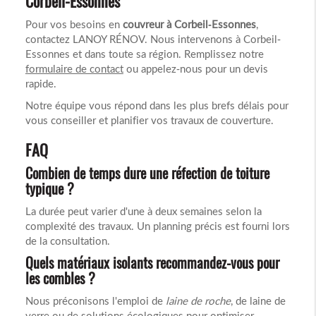
Corbeil-Essonnes
Pour vos besoins en
couvreur à Corbeil-Essonnes
,
contactez LANOY RÉNOV. Nous intervenons à Corbeil-
Essonnes et dans toute sa région. Remplissez notre
formulaire de contact
ou appelez-nous pour un devis
rapide.
Notre équipe vous répond dans les plus brefs délais pour
vous conseiller et planifier vos travaux de couverture.
FAQ
Combien de temps dure une réfection de toiture
typique ?
La durée peut varier d'une à deux semaines selon la
complexité des travaux. Un planning précis est fourni lors
de la consultation.
Quels matériaux isolants recommandez-vous pour
les combles ?
Nous préconisons l'emploi de
laine de roche
, de laine de
verre ou de solutions écologiques pour optimiser