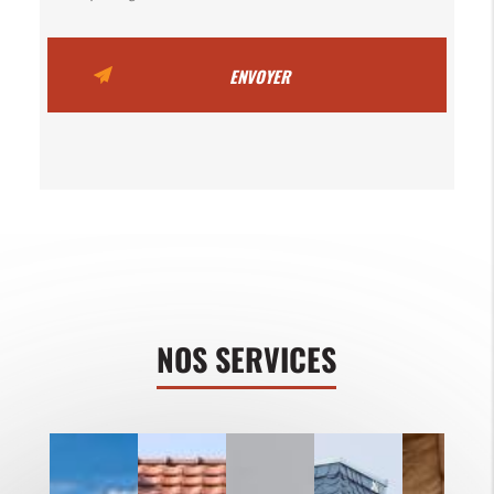
NOS SERVICES