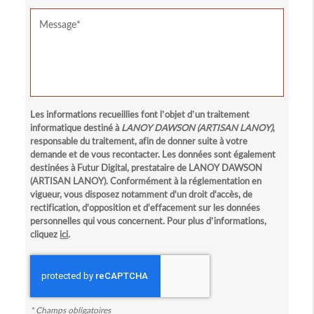
Les informations recueillies font l’objet d’un traitement
informatique destiné à
LANOY DAWSON (ARTISAN LANOY)
,
responsable du traitement, afin de donner suite à votre
demande et de vous recontacter. Les données sont également
destinées à Futur Digital, prestataire de LANOY DAWSON
(ARTISAN LANOY). Conformément à la réglementation en
vigueur, vous disposez notamment d'un droit d'accès, de
rectification, d'opposition et d'effacement sur les données
personnelles qui vous concernent. Pour plus d’informations,
cliquez
ici
.
*
Champs obligatoires