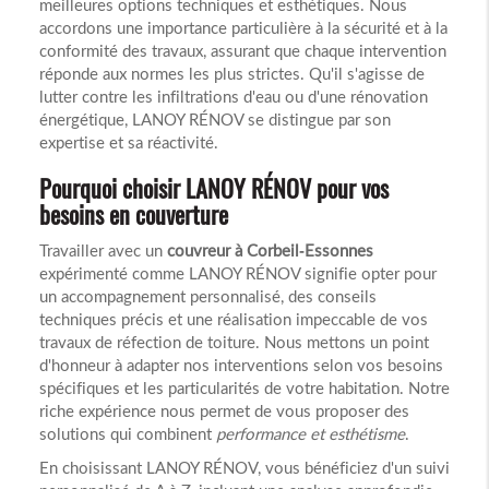
meilleures options techniques et esthétiques. Nous
accordons une importance particulière à la sécurité et à la
conformité des travaux, assurant que chaque intervention
réponde aux normes les plus strictes. Qu'il s'agisse de
lutter contre les infiltrations d'eau ou d'une rénovation
énergétique, LANOY RÉNOV se distingue par son
expertise et sa réactivité.
Pourquoi choisir LANOY RÉNOV pour vos
besoins en couverture
Travailler avec un
couvreur à Corbeil-Essonnes
expérimenté comme LANOY RÉNOV signifie opter pour
un accompagnement personnalisé, des conseils
techniques précis et une réalisation impeccable de vos
travaux de réfection de toiture. Nous mettons un point
d'honneur à adapter nos interventions selon vos besoins
spécifiques et les particularités de votre habitation. Notre
riche expérience nous permet de vous proposer des
solutions qui combinent
performance et esthétisme
.
En choisissant LANOY RÉNOV, vous bénéficiez d'un suivi