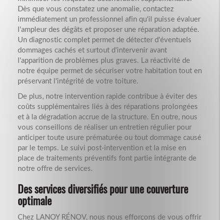
Dès que vous constatez une anomalie, contactez
immédiatement un professionnel afin qu'il puisse évaluer
l'ampleur des dégâts et proposer une réparation adaptée.
Un diagnostic complet permet de détecter d'éventuels
dommages cachés et surtout d'intervenir avant
l'apparition de problèmes plus graves. La réactivité de
notre équipe permet de sécuriser votre habitation tout en
préservant l'intégrité de votre toiture.
De plus, notre intervention rapide contribue à éviter des
coûts supplémentaires liés à des réparations prolongées
et à la dégradation accrue de la structure. En outre, nous
vous conseillons de réaliser un entretien régulier pour
anticiper toute usure prématurée ou tout dommage causé
par le temps. Le suivi post-intervention et la mise en
place de traitements préventifs font partie intégrante de
notre offre de services.
Des services diversifiés pour une couverture
optimale
Chez LANOY RÉNOV, nous nous efforçons de vous offrir