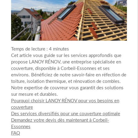
Temps de lecture : 4 minutes
Cet article vous guide sur les services approfondis que
propose LANOY RÉNOV, une entreprise spécialisée en
couverture, disponible à Corbeil-Essonnes et ses
environs. Bénéficiez de notre savoir-faire en réfection de
toiture, isolation thermique, et rénovation de combles.
Notre expertise de couvreur vous garantit des solutions
sur mesure et durables.
Pourquoi choisir LANOY RÉNOV pour vos besoins en
couverture
Des services diversifiés pour une couverture optimale
Demandez votre devis dès maintenant à Corbeil-
Essonnes
FAQ